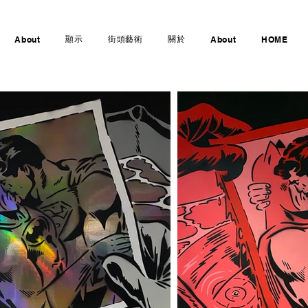
顯示
街頭藝術
關於
About
About
HOME